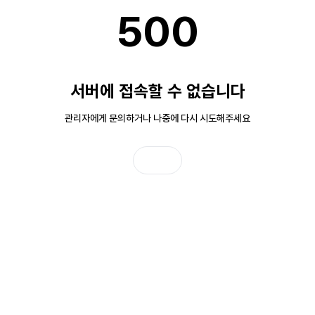
500
서버에 접속할 수 없습니다
관리자에게 문의하거나 나중에 다시 시도해주세요
홈으로