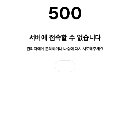
500
서버에 접속할 수 없습니다
관리자에게 문의하거나 나중에 다시 시도해주세요
홈으로