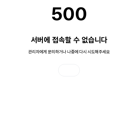
500
서버에 접속할 수 없습니다
관리자에게 문의하거나 나중에 다시 시도해주세요
홈으로