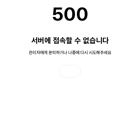
500
서버에 접속할 수 없습니다
관리자에게 문의하거나 나중에 다시 시도해주세요
홈으로