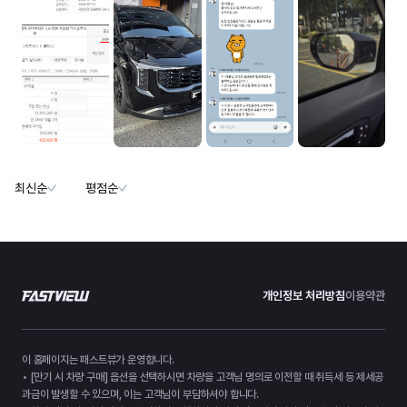
최신순
평점순
개인정보 처리방침
이용약관
이 홈페이지는 패스트뷰가 운영합니다.
• [만기 시 차량 구매] 옵션을 선택하시면 차량을 고객님 명의로 이전할 때 취득세 등 제세공
과금이 발생할 수 있으며, 이는 고객님이 부담하셔야 합니다.