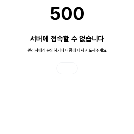
500
서버에 접속할 수 없습니다
관리자에게 문의하거나 나중에 다시 시도해주세요
홈으로