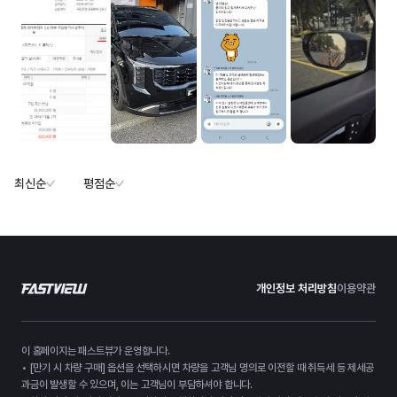
최신순
평점순
개인정보 처리방침
이용약관
이 홈페이지는 패스트뷰가 운영합니다.
• [만기 시 차량 구매] 옵션을 선택하시면 차량을 고객님 명의로 이전할 때 취득세 등 제세공
과금이 발생할 수 있으며, 이는 고객님이 부담하셔야 합니다.