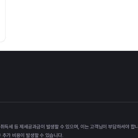
때 취득세 등 제세공과금이 발생할 수 있으며, 이는 고객님이 부담하셔야 합니
우 추가 비용이 발생할 수 있습니다.