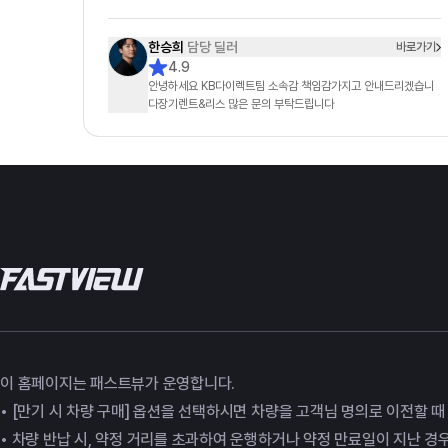
한승희
담당 딜러
바로가기
4.9
안녕하세요 KB다이렉트팀 소속감 책임감가지고 안내드리겠습니
다장기렌트&리스 많은 문의 부탁드립니다
이 홈페이지는 패스트뷰가 운영합니다.
• [만기 시 차량 구매] 옵션을 선택하시면 차량을 고객님 명의로 이전할 
• 차량 반납 시, 약정 거리를 초과하여 운행하거나 약정 만료일이 지난 경