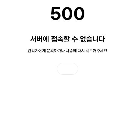
500
서버에 접속할 수 없습니다
관리자에게 문의하거나 나중에 다시 시도해주세요
홈으로