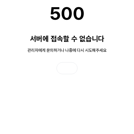
500
서버에 접속할 수 없습니다
관리자에게 문의하거나 나중에 다시 시도해주세요
홈으로