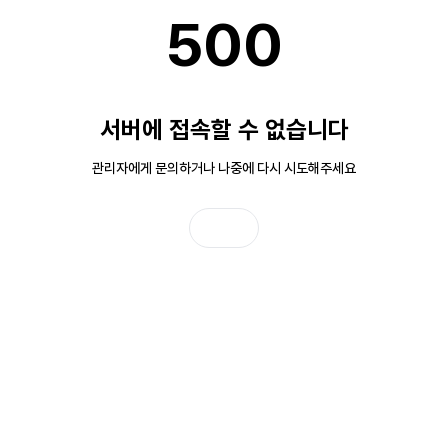
500
서버에 접속할 수 없습니다
관리자에게 문의하거나 나중에 다시 시도해주세요
홈으로