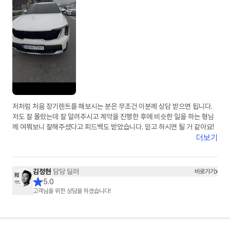
저처럼 처음 장기렌트를 해보시는 분은 무조건 이분께 상담 받으면 됩니다.
저도 잘 몰랐는데 잘 알려주시고 계약을 진행한 후에 비슷한 일을 하는 형님
께 여쭤보니 잘해주셨다고 피드백도 받았습니다. 믿고 하시면 될 거 같아요!
더보기
김정현
담당 딜러
바로가기
5.0
고객님을 위한 상담을 하겠습니다!