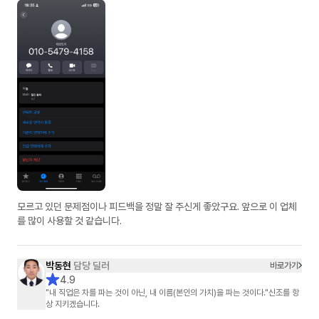
모르고 있던 문제점이나 피드백을 정말 잘 주신게 좋았구요. 앞으로 이 업체
를 많이 사용할 것 같습니다.
박동현
담당 딜러
바로가기
4.9
"내 직업은 차를 파는 것이 아닌, 내 이름(본인의 가치)을 파는 것이다."신조를 항
상 지키겠습니다.