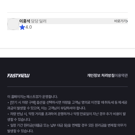
이홍석
담당 딜러
바로가기
4.0
개인정보 처리방침
이용약관
이 홈페이지는 패스트뷰가 운영합니다.
• [만기 시 차량 구매] 옵션을 선택하시면 차량을 고객님 명의로 이전할 때 취득세 등 제세공
과금이 발생할 수 있으며, 이는 고객님이 부담하셔야 합니다.
• 차량 반납 시, 약정 거리를 초과하여 운행하거나 약정 만료일이 지난 경우 추가 비용이 발
생할 수 있습니다.
• 일정 기간 원리금(대출금 또는 납부 대금 등)을 연체할 경우 모든 원리금을 변제할 의무가
발생할 수 있습니다.