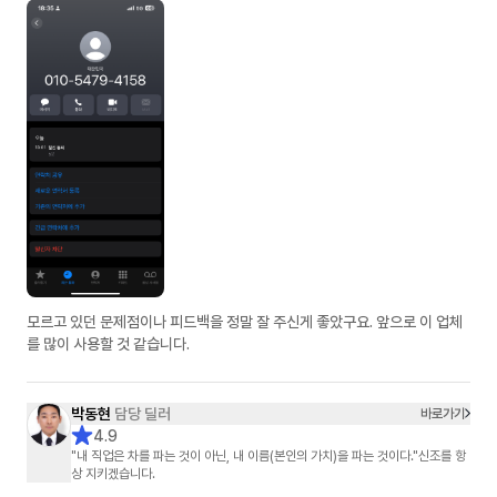
모르고 있던 문제점이나 피드백을 정말 잘 주신게 좋았구요. 앞으로 이 업체
를 많이 사용할 것 같습니다.
박동현
담당 딜러
바로가기
4.9
"내 직업은 차를 파는 것이 아닌, 내 이름(본인의 가치)을 파는 것이다."신조를 항
상 지키겠습니다.