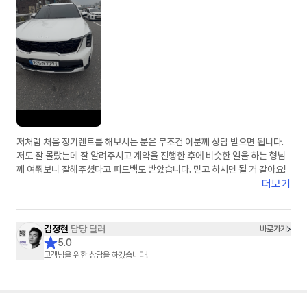
저처럼 처음 장기렌트를 해보시는 분은 무조건 이분께 상담 받으면 됩니다.
저도 잘 몰랐는데 잘 알려주시고 계약을 진행한 후에 비슷한 일을 하는 형님
께 여쭤보니 잘해주셨다고 피드백도 받았습니다. 믿고 하시면 될 거 같아요!
더보기
김정현
담당 딜러
바로가기
5.0
고객님을 위한 상담을 하겠습니다!