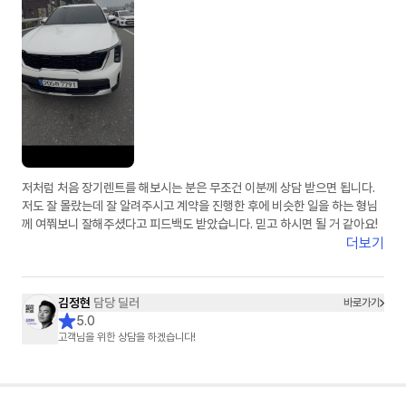
저처럼 처음 장기렌트를 해보시는 분은 무조건 이분께 상담 받으면 됩니다.
저도 잘 몰랐는데 잘 알려주시고 계약을 진행한 후에 비슷한 일을 하는 형님
께 여쭤보니 잘해주셨다고 피드백도 받았습니다. 믿고 하시면 될 거 같아요!
더보기
김정현
담당 딜러
바로가기
5.0
고객님을 위한 상담을 하겠습니다!