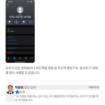
모르고 있던 문제점이나 피드백을 정말 잘 주신게 좋았구요. 앞으로 이 업체
를 많이 사용할 것 같습니다.
박동현
담당 딜러
바로가기
4.9
"내 직업은 차를 파는 것이 아닌, 내 이름(본인의 가치)을 파는 것이다."신조를 항
상 지키겠습니다.