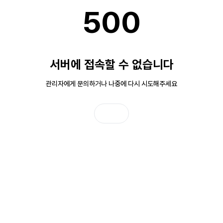
500
서버에 접속할 수 없습니다
관리자에게 문의하거나 나중에 다시 시도해주세요
홈으로