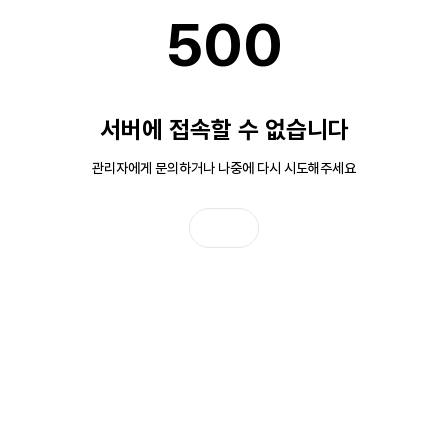
500
서버에 접속할 수 없습니다
관리자에게 문의하거나 나중에 다시 시도해주세요
홈으로