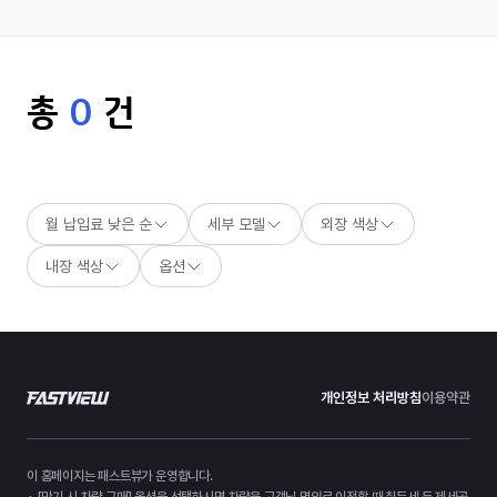
총
0
건
월 납입료 낮은 순
세부 모델
외장 색상
내장 색상
옵션
개인정보 처리방침
이용약관
이 홈페이지는 패스트뷰가 운영합니다.