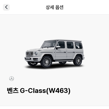
상세 옵션
벤츠 G-Class(W463)