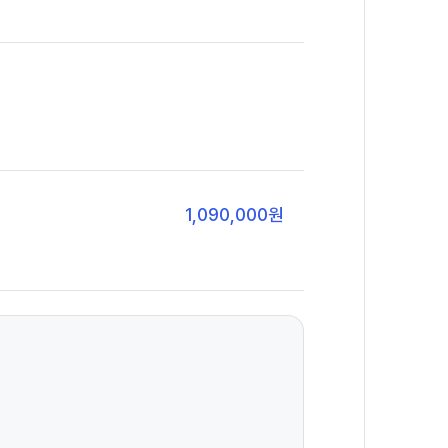
1,090,000
원