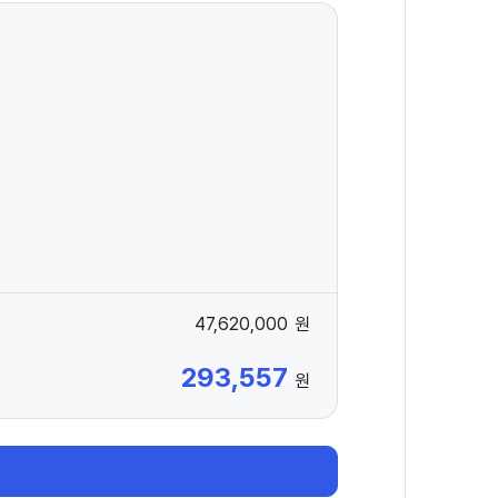
47,620,000
원
293,557
원