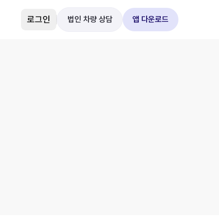
로그인
법인 차량 상담
앱 다운로드