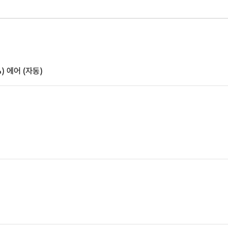
)
에어 (자동)