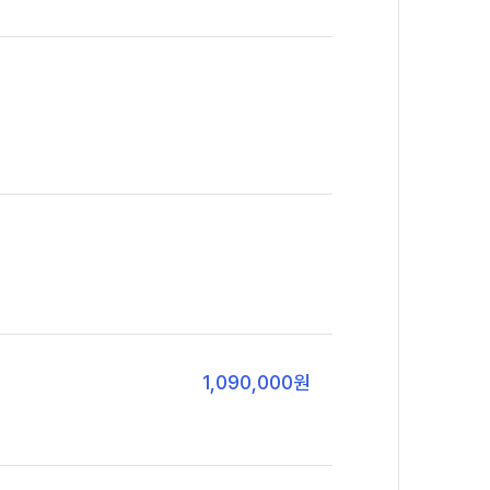
1,090,000
원