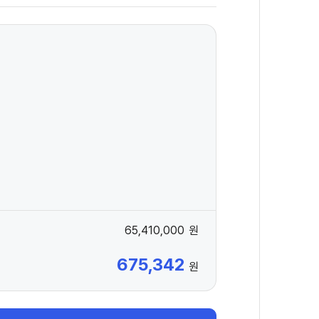
65,410,000
원
675,342
원