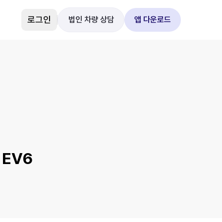
로그인
법인 차량 상담
앱 다운로드
 EV6