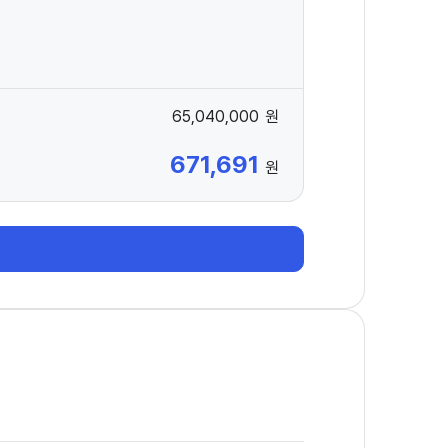
65,040,000
원
671,691
원