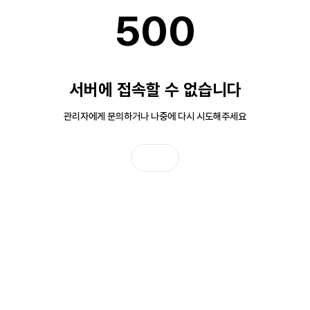
500
서버에 접속할 수 없습니다
관리자에게 문의하거나 나중에 다시 시도해주세요
홈으로