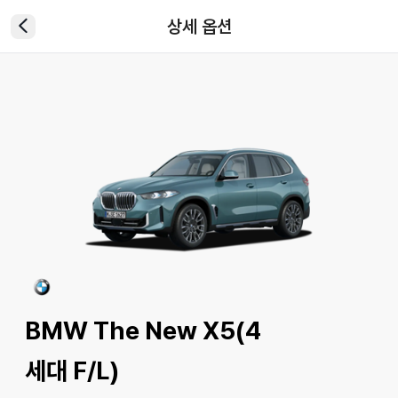
상세 옵션
BMW The New X5(4
세대 F/L)