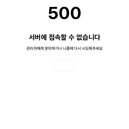
500
서버에 접속할 수 없습니다
관리자에게 문의하거나 나중에 다시 시도해주세요
홈으로