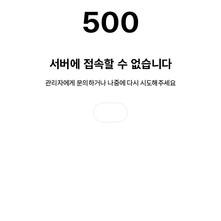
500
서버에 접속할 수 없습니다
관리자에게 문의하거나 나중에 다시 시도해주세요
홈으로