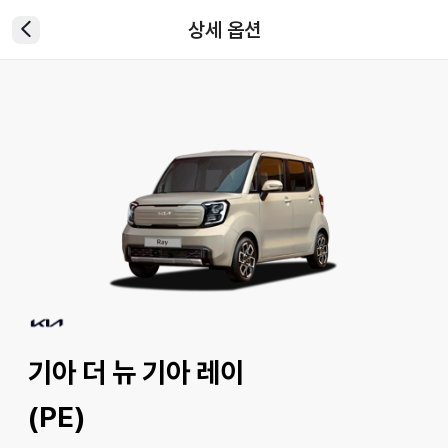
상세 옵션
기아 더 뉴 기아 레이
(PE)