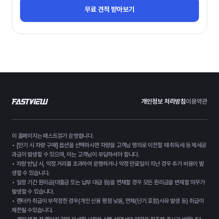
무료 견적 받아보기
개인정보 처리방침
이용약관
이 홈페이지는 패스트뷰가 운영합니다.
• [만기 시 차량 구매] 옵션을 선택하시면 차량을 고객님 명의로 이전할 때 취득세 등 제세공
과금이 발생할 수 있으며, 이는 고객님이 부담하셔야 합니다.
• 차량 반납 시, 약정 거리를 초과하여 운행하거나 약정 만료일이 지난 경우 추가 비용이 발
생할 수 있습니다.
• 일정 기간 원리금(대출금 또는 납부 대금 등)을 연체할 경우 모든 원리금을 변제할 의무가
발생할 수 있습니다.
• 렌터카 취급이 부적정한 경우(개인 신용 평점 낮음, 연체(단기 포함)사유 발생 등) 취급이
제한될 수있습니다.