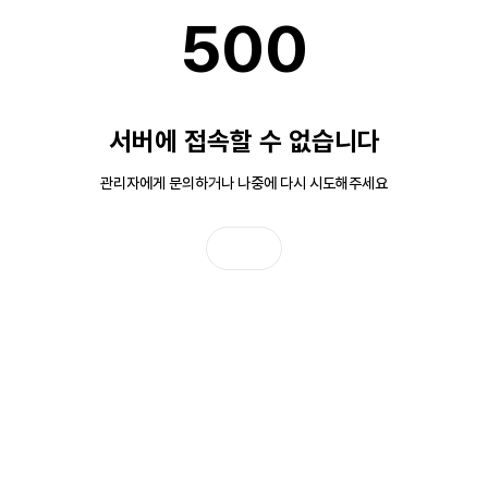
500
서버에 접속할 수 없습니다
관리자에게 문의하거나 나중에 다시 시도해주세요
홈으로