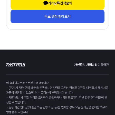
카카오톡 견적문의
무료 견적 받아보기
개인정보 처리방침
이용약관
이 홈페이지는 패스트뷰가 운영합니다.
• [만기 시 차량 구매] 옵션을 선택하시면 차량을 고객님 명의로 이전할 때 취득세 등 제세공
과금이 발생할 수 있으며, 이는 고객님이 부담하셔야 합니다.
• 차량 반납 시, 약정 거리를 초과하여 운행하거나 약정 만료일이 지난 경우 추가 비용이 발
생할 수 있습니다.
• 일정 기간 원리금(대출금 또는 납부 대금 등)을 연체할 경우 모든 원리금을 변제할 의무가
발생할 수 있습니다.