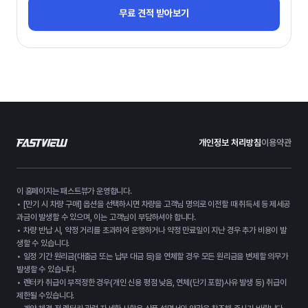
무료 견적 받아보기
개인정보 처리방침
이용약관
이 홈페이지는 패스트뷰가 운영합니다.
• [만기 시 차량 구매] 옵션을 선택하시면 차량을 고객님 명의로 이전할 때 취득세 등 제세공
과금이 발생할 수 있으며, 이는 고객님이 부담하셔야 합니다.
• 차량 반납 시, 약정 거리를 초과하여 운행하거나 약정 만료일이 지난 경우 추가 비용이 발
생할 수 있습니다.
• 일정 기간 원리금(대출금 또는 납부 대금 등)을 연체할 경우 모든 원리금을 변제할 의무가
발생할 수 있습니다.
• 렌터카 취급이 부적정한 경우(개인 신용 평점 낮음, 연체(단기 포함)사유 발생 등) 취급이
제한될 수있습니다.