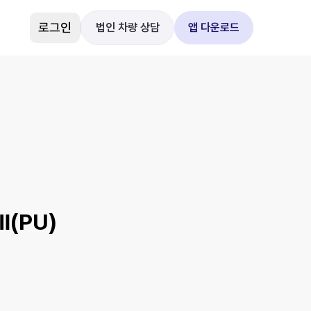
로그인
법인 차량 상담
앱 다운로드
(PU)