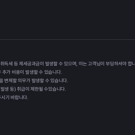
때 취득세 등 제세공과금이 발생할 수 있으며, 이는 고객님이 부담하셔야 합니
우 추가 비용이 발생할 수 있습니다.
금을 변제할 의무가 발생할 수 있습니다.
 발생 등) 취급이 제한될 수있습니다.
주시기 바랍니다.