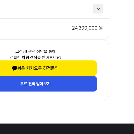
24,300,000
원
고객님! 견적 상담을 통해
정확한
차량 견적
을 받아보세요!
카카오톡 견적문의
무료 견적 받아보기