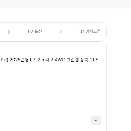
02 옵션
03 계약조건
U) 2025년형 LPI 2.5 터보 4WD 표준캡 장축 GLS