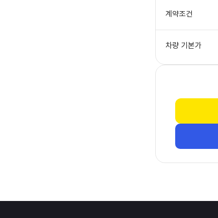
계약조건
차량 기본가