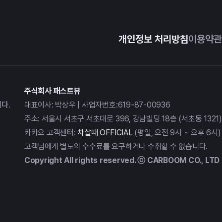
개인정보 처리방침
이용약관
주식회사 패스트뷰
다.
대표이사: 박상우 | 사업자번호:619-87-00936
주소: 서울시 서초구 서초대로 396, 강남빌딩 18층 (서초동 1321)
카카오 고객센터:
차살때 OFFICIAL
(평일, 오전 9시 ~ 오후 6시)
고객님에게 별도의 수수료를 요구하거나 수취할 수 없습니다.
Copyright All rights reserved. ⓒ CARBOOM CO., LTD