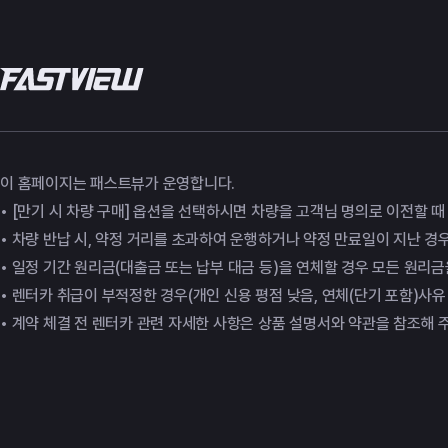
이 홈페이지는 패스트뷰가 운영합니다.
• [만기 시 차량 구매] 옵션을 선택하시면 차량을 고객님 명의로 이전할 
• 차량 반납 시, 약정 거리를 초과하여 운행하거나 약정 만료일이 지난 경
• 일정 기간 원리금(대출금 또는 납부 대금 등)을 연체할 경우 모든 원리
• 렌터카 취급이 부적정한 경우(개인 신용 평점 낮음, 연체(단기 포함)사유
• 계약 체결 전 렌터카 관련 자세한 사항은 상품 설명서와 약관을 참조해 