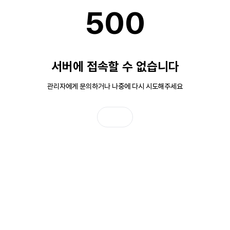
500
서버에 접속할 수 없습니다
관리자에게 문의하거나 나중에 다시 시도해주세요
홈으로