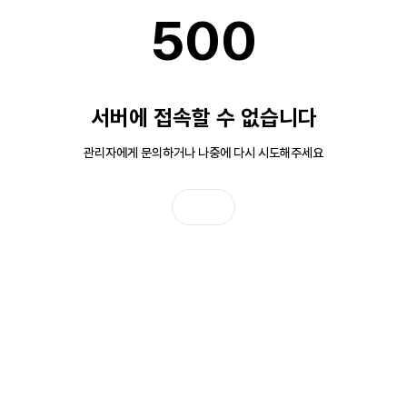
500
서버에 접속할 수 없습니다
관리자에게 문의하거나 나중에 다시 시도해주세요
홈으로