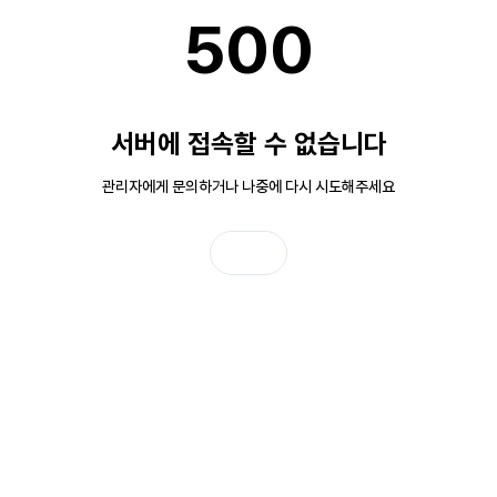
500
서버에 접속할 수 없습니다
관리자에게 문의하거나 나중에 다시 시도해주세요
홈으로