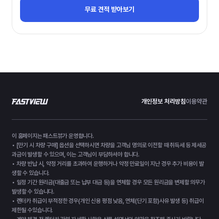
무료 견적 받아보기
개인정보 처리방침
이용약관
이 홈페이지는 패스트뷰가 운영합니다.
• [만기 시 차량 구매] 옵션을 선택하시면 차량을 고객님 명의로 이전할 때 취득세 등 제세공
과금이 발생할 수 있으며, 이는 고객님이 부담하셔야 합니다.
• 차량 반납 시, 약정 거리를 초과하여 운행하거나 약정 만료일이 지난 경우 추가 비용이 발
생할 수 있습니다.
• 일정 기간 원리금(대출금 또는 납부 대금 등)을 연체할 경우 모든 원리금을 변제할 의무가
발생할 수 있습니다.
• 렌터카 취급이 부적정한 경우(개인 신용 평점 낮음, 연체(단기 포함)사유 발생 등) 취급이
제한될 수있습니다.