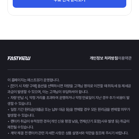
개인정보 처리방침
이용약관
이 홈페이지는 패스트뷰가 운영합니다.
• [만기 시 차량 구매] 옵션을 선택하시면 차량을 고객님 명의로 이전할 때 취득세 등 제세공
과금이 발생할 수 있으며, 이는 고객님이 부담하셔야 합니다.
• 차량 반납 시, 약정 거리를 초과하여 운행하거나 약정 만료일이 지난 경우 추가 비용이 발
생할 수 있습니다.
• 일정 기간 원리금(대출금 또는 납부 대금 등)을 연체할 경우 모든 원리금을 변제할 의무가
발생할 수 있습니다.
• 렌터카 취급이 부적정한 경우(개인 신용 평점 낮음, 연체(단기 포함)사유 발생 등) 취급이
제한될 수있습니다.
• 계약 체결 전 렌터카 관련 자세한 사항은 상품 설명서와 약관을 참조해 주시기 바랍니다.