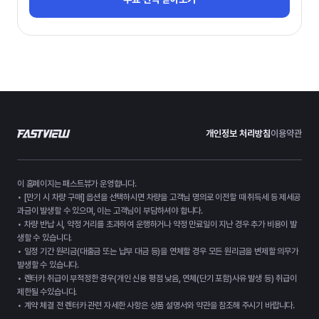
개인정보 처리방침
이용약관
이 홈페이지는 패스트뷰가 운영합니다.
• [만기 시 차량 구매] 옵션을 선택하시면 차량을 고객님 명의로 이전할 때 취득세 등 제세공
과금이 발생할 수 있으며, 이는 고객님이 부담하셔야 합니다.
• 차량 반납 시, 약정 거리를 초과하여 운행하거나 약정 만료일이 지난 경우 추가 비용이 발
생할 수 있습니다.
• 일정 기간 원리금(대출금 또는 납부 대금 등)을 연체할 경우 모든 원리금을 변제할 의무가
발생할 수 있습니다.
• 렌터카 취급이 부적정한 경우(개인 신용 평점 낮음, 연체(단기 포함)사유 발생 등) 취급이
제한될 수있습니다.
• 계약 체결 전 렌터카 관련 자세한 사항은 상품 설명서와 약관을 참조해 주시기 바랍니다.